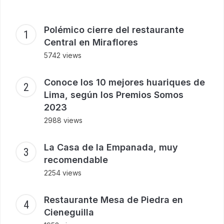
Polémico cierre del restaurante
Central en Miraflores
5742 views
Conoce los 10 mejores huariques de
Lima, según los Premios Somos
2023
2988 views
La Casa de la Empanada, muy
recomendable
2254 views
Restaurante Mesa de Piedra en
Cieneguilla