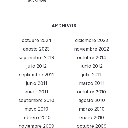
1958 views
ARCHIVOS
octubre 2024
diciembre 2023
agosto 2023
noviembre 2022
septiembre 2019
octubre 2014
julio 2012
junio 2012
septiembre 2011
julio 2011
junio 2011
marzo 2011
enero 2011
octubre 2010
septiembre 2010
agosto 2010
mayo 2010
marzo 2010
febrero 2010
enero 2010
noviembre 2009
octubre 2009