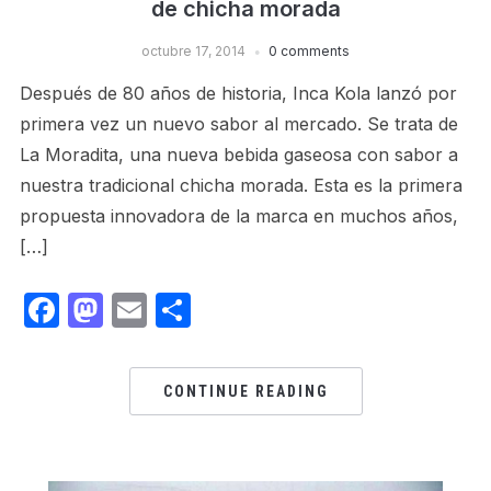
de chicha morada
octubre 17, 2014
0 comments
Después de 80 años de historia, Inca Kola lanzó por
primera vez un nuevo sabor al mercado. Se trata de
La Moradita, una nueva bebida gaseosa con sabor a
nuestra tradicional chicha morada. Esta es la primera
propuesta innovadora de la marca en muchos años,
[…]
Facebook
Mastodon
Email
Share
CONTINUE READING