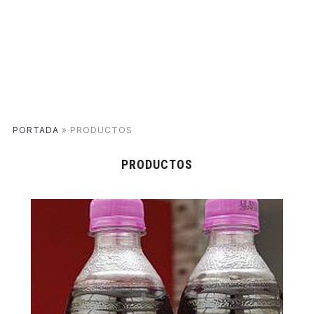
PORTADA
»
PRODUCTOS
PRODUCTOS