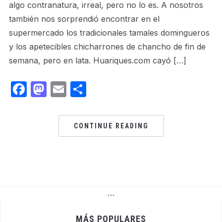
algo contranatura, irreal, pero no lo es. A nosotros
también nos sorprendió encontrar en el
supermercado los tradicionales tamales domingueros
y los apetecibles chicharrones de chancho de fin de
semana, pero en lata. Huariques.com cayó […]
Facebook
Mastodon
Email
Share
CONTINUE READING
…
MÁS POPULARES