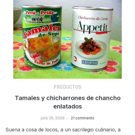
PRODUCTOS
Tamales y chicharrones de chancho
enlatados
julio 26, 2009
21 comments
Suena a cosa de locos, a un sacrilegio culinario, a