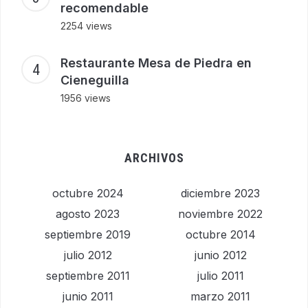
recomendable
2254 views
Restaurante Mesa de Piedra en
Cieneguilla
1956 views
ARCHIVOS
octubre 2024
diciembre 2023
agosto 2023
noviembre 2022
septiembre 2019
octubre 2014
julio 2012
junio 2012
septiembre 2011
julio 2011
junio 2011
marzo 2011