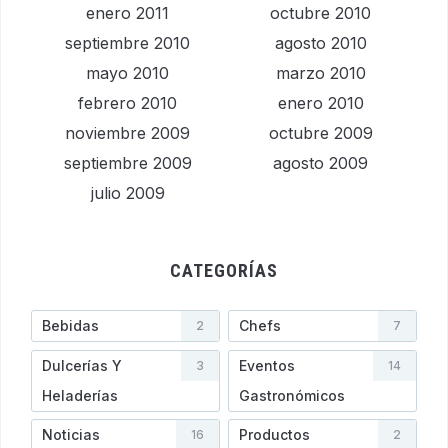
enero 2011
octubre 2010
septiembre 2010
agosto 2010
mayo 2010
marzo 2010
febrero 2010
enero 2010
noviembre 2009
octubre 2009
septiembre 2009
agosto 2009
julio 2009
CATEGORÍAS
Bebidas
Chefs
2
7
Dulcerías Y
Eventos
3
14
Heladerí­as
Gastronómicos
Noticias
Productos
16
2