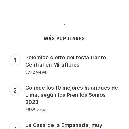
…
MÁS POPULARES
Polémico cierre del restaurante
Central en Miraflores
5742 views
Conoce los 10 mejores huariques de
Lima, según los Premios Somos
2023
2988 views
La Casa de la Empanada, muy