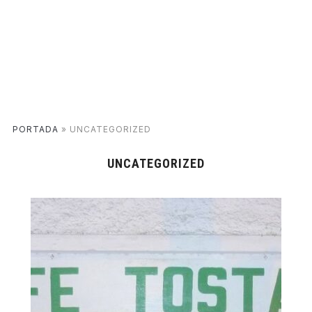
PORTADA
»
UNCATEGORIZED
UNCATEGORIZED