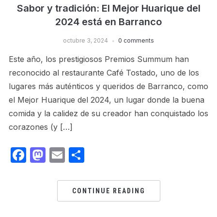
Sabor y tradición: El Mejor Huarique del
2024 está en Barranco
octubre 3, 2024
0 comments
Este año, los prestigiosos Premios Summum han
reconocido al restaurante Café Tostado, uno de los
lugares más auténticos y queridos de Barranco, como
el Mejor Huarique del 2024, un lugar donde la buena
comida y la calidez de su creador han conquistado los
corazones (y […]
Facebook
Mastodon
Email
Share
CONTINUE READING