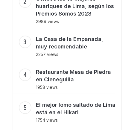
huariques de Lima, según los
Premios Somos 2023
2989 views
La Casa de la Empanada,
muy recomendable
2257 views
Restaurante Mesa de Piedra
en Cieneguilla
1958 views
El mejor lomo saltado de Lima
está en el Hikari
1754 views