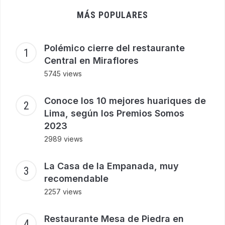
MÁS POPULARES
Polémico cierre del restaurante
Central en Miraflores
5745 views
Conoce los 10 mejores huariques de
Lima, según los Premios Somos
2023
2989 views
La Casa de la Empanada, muy
recomendable
2257 views
Restaurante Mesa de Piedra en