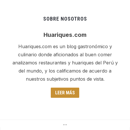
SOBRE NOSOTROS
Huariques.com
Huariques.com es un blog gastronómico y
culinario donde aficionados al buen comer
analizamos restaurantes y huariques del Perú y
del mundo, y los calificamos de acuerdo a
nuestros subjetivos puntos de vista.
LEER MÁS
…