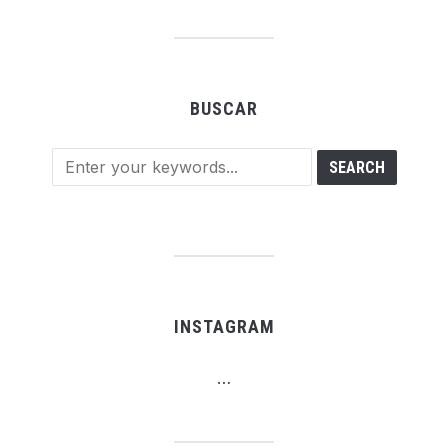
BUSCAR
INSTAGRAM
…