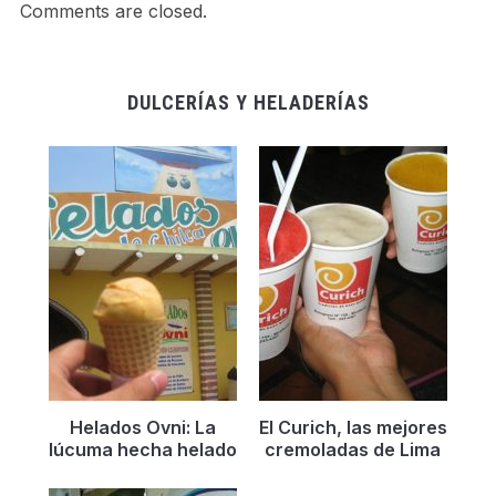
Comments are closed.
DULCERÍAS Y HELADERÍAS
Helados Ovni: La
El Curich, las mejores
lúcuma hecha helado
cremoladas de Lima