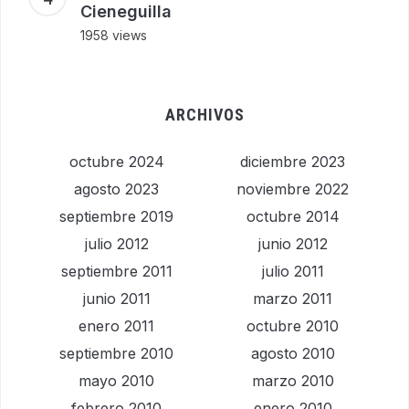
Cieneguilla
1958 views
ARCHIVOS
octubre 2024
diciembre 2023
agosto 2023
noviembre 2022
septiembre 2019
octubre 2014
julio 2012
junio 2012
septiembre 2011
julio 2011
junio 2011
marzo 2011
enero 2011
octubre 2010
septiembre 2010
agosto 2010
mayo 2010
marzo 2010
febrero 2010
enero 2010