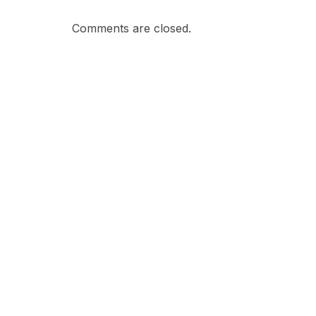
Comments are closed.