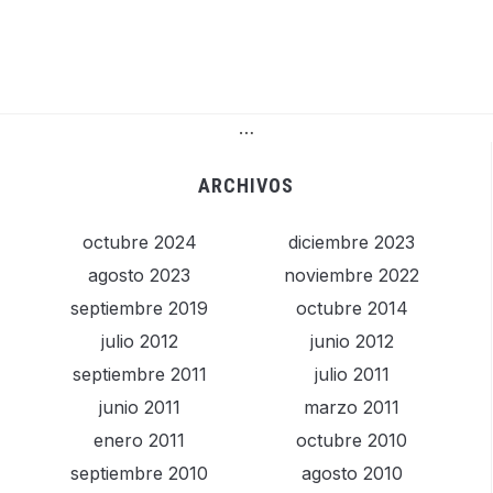
…
ARCHIVOS
octubre 2024
diciembre 2023
agosto 2023
noviembre 2022
septiembre 2019
octubre 2014
julio 2012
junio 2012
septiembre 2011
julio 2011
junio 2011
marzo 2011
enero 2011
octubre 2010
septiembre 2010
agosto 2010