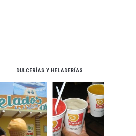
DULCERÍAS Y HELADERÍAS