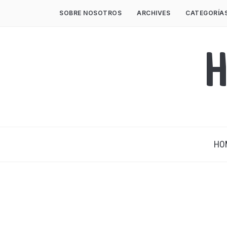
SOBRE NOSOTROS
ARCHIVES
CATEGORÍA
H
HO