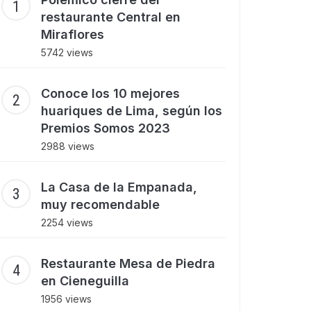
restaurante Central en
Miraflores
5742 views
Conoce los 10 mejores
huariques de Lima, según los
Premios Somos 2023
2988 views
La Casa de la Empanada,
muy recomendable
2254 views
Restaurante Mesa de Piedra
en Cieneguilla
1956 views