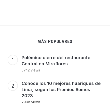
MÁS POPULARES
Polémico cierre del restaurante
Central en Miraflores
5742 views
Conoce los 10 mejores huariques de
Lima, según los Premios Somos
2023
2988 views