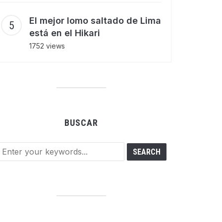
El mejor lomo saltado de Lima
está en el Hikari
1752 views
BUSCAR