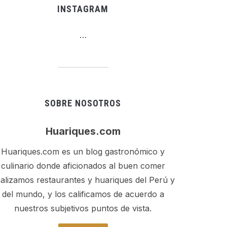
INSTAGRAM
…
SOBRE NOSOTROS
Huariques.com
Huariques.com es un blog gastronómico y
culinario donde aficionados al buen comer
alizamos restaurantes y huariques del Perú y
del mundo, y los calificamos de acuerdo a
nuestros subjetivos puntos de vista.