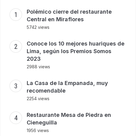
Polémico cierre del restaurante
Central en Miraflores
5742 views
Conoce los 10 mejores huariques de
Lima, según los Premios Somos
2023
2988 views
La Casa de la Empanada, muy
recomendable
2254 views
Restaurante Mesa de Piedra en
Cieneguilla
1956 views