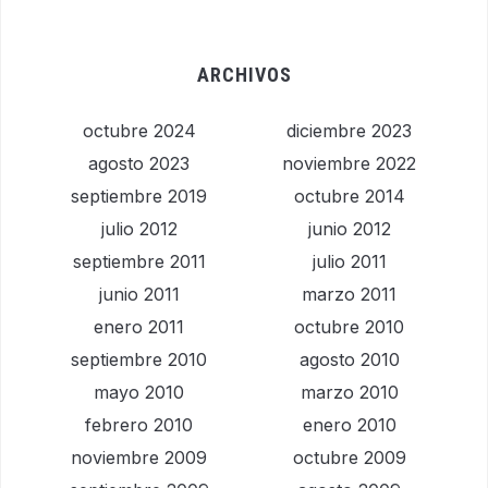
ARCHIVOS
octubre 2024
diciembre 2023
agosto 2023
noviembre 2022
septiembre 2019
octubre 2014
julio 2012
junio 2012
septiembre 2011
julio 2011
junio 2011
marzo 2011
enero 2011
octubre 2010
septiembre 2010
agosto 2010
mayo 2010
marzo 2010
febrero 2010
enero 2010
noviembre 2009
octubre 2009