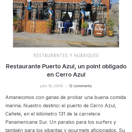
RESTAURANTES Y HUARIQUES
Restaurante Puerto Azul, un point obligado
en Cerro Azul
julio 16, 2009
12 comments
Amanecimos con ganas de probar una buena comida
marina. Nuestro destino: el puerto de Cerro Azul,
Cañete, en el kilómetro 131 de la carretera
Panamericana Sur. Un paraí­so para los surfers y
también para los sibaritas y gourmets aficionados. Su