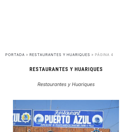
PORTADA
»
RESTAURANTES Y HUARIQUES
»
PÁGINA 4
RESTAURANTES Y HUARIQUES
Restaurantes y Huariques