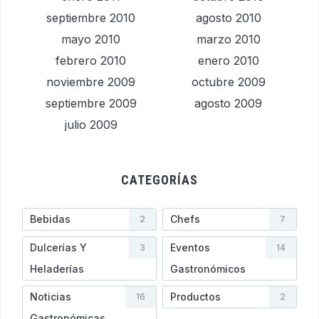
septiembre 2010
agosto 2010
mayo 2010
marzo 2010
febrero 2010
enero 2010
noviembre 2009
octubre 2009
septiembre 2009
agosto 2009
julio 2009
CATEGORÍAS
Bebidas
Chefs
2
7
Dulcerías Y
Eventos
3
14
Heladerí­as
Gastronómicos
Noticias
Productos
16
2
Gastronómicas