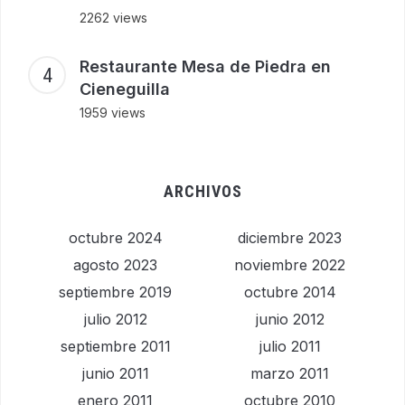
2262 views
Restaurante Mesa de Piedra en
Cieneguilla
1959 views
ARCHIVOS
octubre 2024
diciembre 2023
agosto 2023
noviembre 2022
septiembre 2019
octubre 2014
julio 2012
junio 2012
septiembre 2011
julio 2011
junio 2011
marzo 2011
enero 2011
octubre 2010