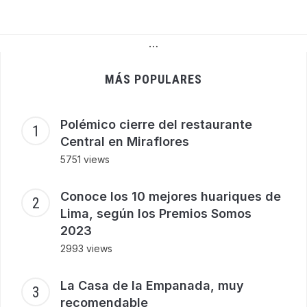
…
MÁS POPULARES
Polémico cierre del restaurante
Central en Miraflores
5751 views
Conoce los 10 mejores huariques de
Lima, según los Premios Somos
2023
2993 views
La Casa de la Empanada, muy
recomendable