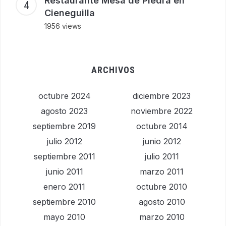
Restaurante Mesa de Piedra en
Cieneguilla
1956 views
ARCHIVOS
octubre 2024
diciembre 2023
agosto 2023
noviembre 2022
septiembre 2019
octubre 2014
julio 2012
junio 2012
septiembre 2011
julio 2011
junio 2011
marzo 2011
enero 2011
octubre 2010
septiembre 2010
agosto 2010
mayo 2010
marzo 2010