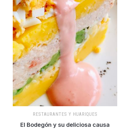
RESTAURANTES Y HUARIQUES
El Bodegón y su deliciosa causa