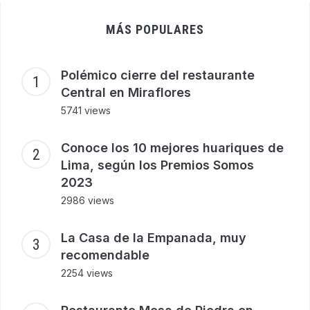
MÁS POPULARES
Polémico cierre del restaurante
Central en Miraflores
5741 views
Conoce los 10 mejores huariques de
Lima, según los Premios Somos
2023
2986 views
La Casa de la Empanada, muy
recomendable
2254 views