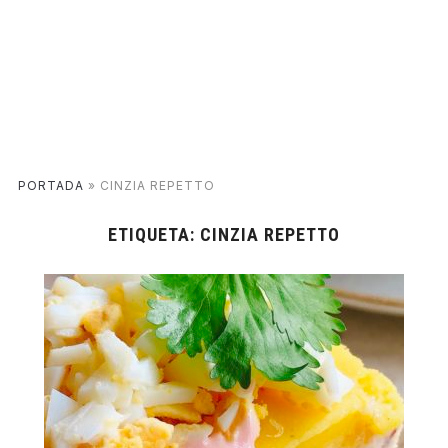
PORTADA
»
CINZIA REPETTO
ETIQUETA:
CINZIA REPETTO