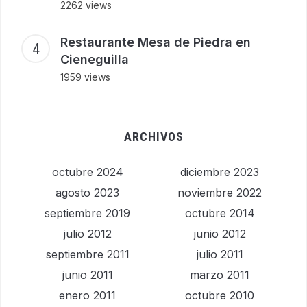
2262 views
Restaurante Mesa de Piedra en
Cieneguilla
1959 views
ARCHIVOS
octubre 2024
diciembre 2023
agosto 2023
noviembre 2022
septiembre 2019
octubre 2014
julio 2012
junio 2012
septiembre 2011
julio 2011
junio 2011
marzo 2011
enero 2011
octubre 2010