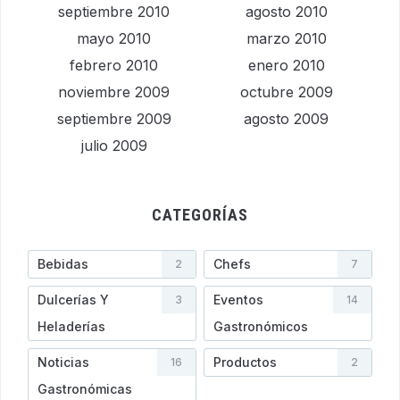
septiembre 2010
agosto 2010
mayo 2010
marzo 2010
febrero 2010
enero 2010
noviembre 2009
octubre 2009
septiembre 2009
agosto 2009
julio 2009
CATEGORÍAS
Bebidas
Chefs
2
7
Dulcerías Y
Eventos
3
14
Heladerí­as
Gastronómicos
Noticias
Productos
16
2
Gastronómicas