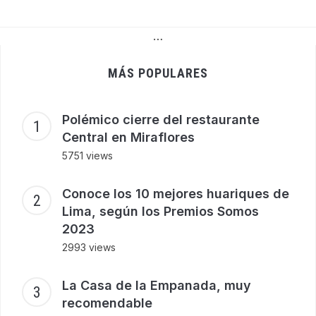
…
MÁS POPULARES
Polémico cierre del restaurante
Central en Miraflores
5751 views
Conoce los 10 mejores huariques de
Lima, según los Premios Somos
2023
2993 views
La Casa de la Empanada, muy
recomendable