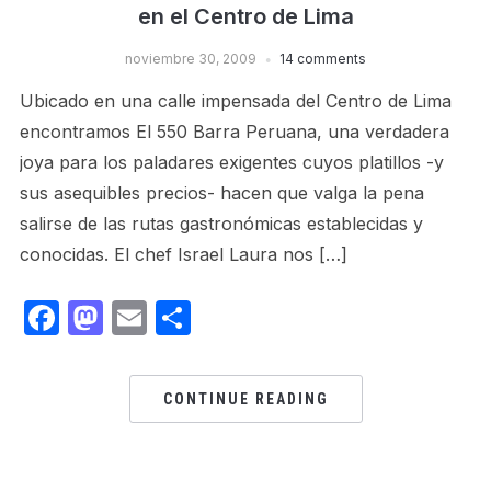
en el Centro de Lima
noviembre 30, 2009
14 comments
Ubicado en una calle impensada del Centro de Lima
encontramos El 550 Barra Peruana, una verdadera
joya para los paladares exigentes cuyos platillos -y
sus asequibles precios- hacen que valga la pena
salirse de las rutas gastronómicas establecidas y
conocidas. El chef Israel Laura nos […]
Facebook
Mastodon
Email
Share
CONTINUE READING