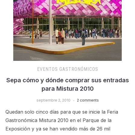
EVENTOS GASTRONÓMICOS
Sepa cómo y dónde comprar sus entradas
para Mistura 2010
septiembre 2, 2010
2 comments
Quedan solo cinco días para que se inicie la Feria
Gastronómica Mistura 2010 en el Parque de la
Exposición y ya se han vendido más de 26 mil