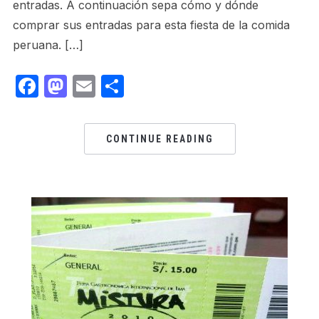
entradas. A continuación sepa cómo y dónde
comprar sus entradas para esta fiesta de la comida
peruana. […]
Facebook
Mastodon
Email
Share
CONTINUE READING