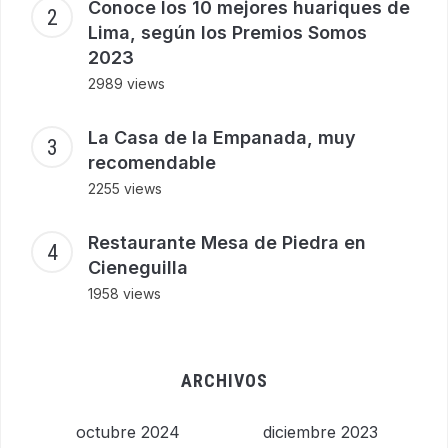
Conoce los 10 mejores huariques de
Lima, según los Premios Somos
2023
2989 views
La Casa de la Empanada, muy
recomendable
2255 views
Restaurante Mesa de Piedra en
Cieneguilla
1958 views
ARCHIVOS
octubre 2024
diciembre 2023