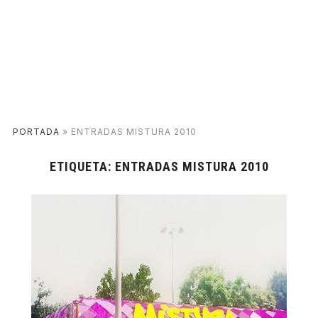
PORTADA
»
ENTRADAS MISTURA 2010
ETIQUETA:
ENTRADAS MISTURA 2010