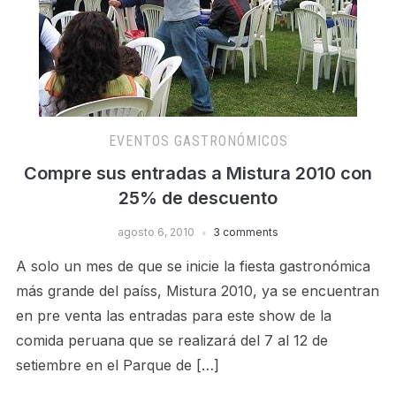
EVENTOS GASTRONÓMICOS
Compre sus entradas a Mistura 2010 con
25% de descuento
agosto 6, 2010
3 comments
A solo un mes de que se inicie la fiesta gastronómica
más grande del paíss, Mistura 2010, ya se encuentran
en pre venta las entradas para este show de la
comida peruana que se realizará del 7 al 12 de
setiembre en el Parque de […]