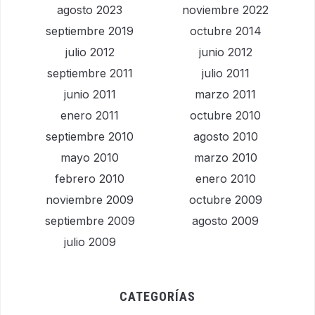
agosto 2023
noviembre 2022
septiembre 2019
octubre 2014
julio 2012
junio 2012
septiembre 2011
julio 2011
junio 2011
marzo 2011
enero 2011
octubre 2010
septiembre 2010
agosto 2010
mayo 2010
marzo 2010
febrero 2010
enero 2010
noviembre 2009
octubre 2009
septiembre 2009
agosto 2009
julio 2009
CATEGORÍAS