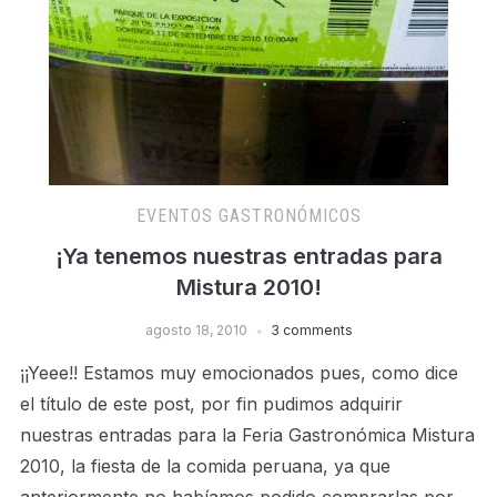
EVENTOS GASTRONÓMICOS
¡Ya tenemos nuestras entradas para
Mistura 2010!
agosto 18, 2010
3 comments
¡¡Yeee!! Estamos muy emocionados pues, como dice
el tí­tulo de este post, por fin pudimos adquirir
nuestras entradas para la Feria Gastronómica Mistura
2010, la fiesta de la comida peruana, ya que