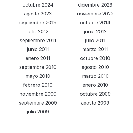
octubre 2024
diciembre 2023
agosto 2023
noviembre 2022
septiembre 2019
octubre 2014
julio 2012
junio 2012
septiembre 2011
julio 2011
junio 2011
marzo 2011
enero 2011
octubre 2010
septiembre 2010
agosto 2010
mayo 2010
marzo 2010
febrero 2010
enero 2010
noviembre 2009
octubre 2009
septiembre 2009
agosto 2009
julio 2009