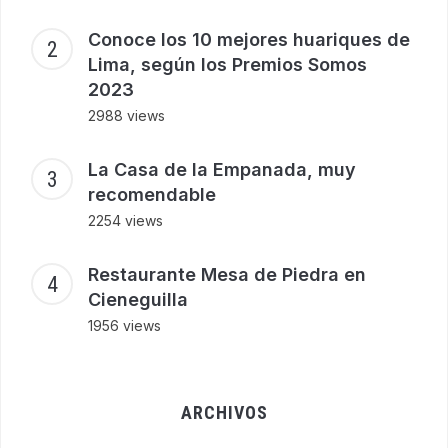
Conoce los 10 mejores huariques de
Lima, según los Premios Somos
2023
2988 views
La Casa de la Empanada, muy
recomendable
2254 views
Restaurante Mesa de Piedra en
Cieneguilla
1956 views
ARCHIVOS