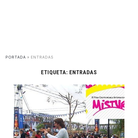
PORTADA
»
ENTRADAS
ETIQUETA:
ENTRADAS