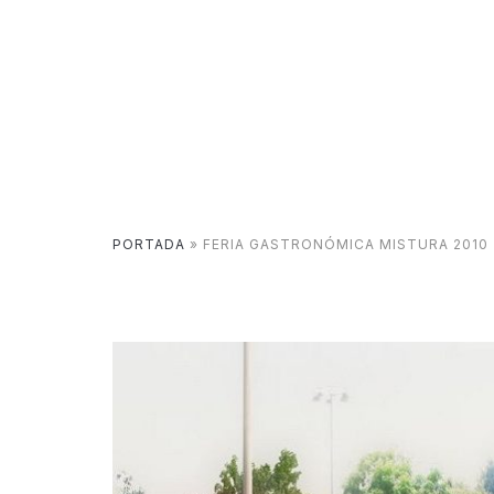
PORTADA
»
FERIA GASTRONÓMICA MISTURA 2010