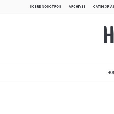
SOBRE NOSOTROS
ARCHIVES
CATEGORÍA
H
HO