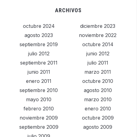
ARCHIVOS
octubre 2024
diciembre 2023
agosto 2023
noviembre 2022
septiembre 2019
octubre 2014
julio 2012
junio 2012
septiembre 2011
julio 2011
junio 2011
marzo 2011
enero 2011
octubre 2010
septiembre 2010
agosto 2010
mayo 2010
marzo 2010
febrero 2010
enero 2010
noviembre 2009
octubre 2009
septiembre 2009
agosto 2009
julio 2009