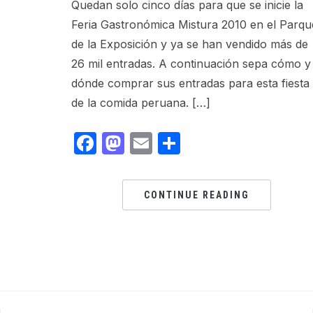
Quedan solo cinco días para que se inicie la
Feria Gastronómica Mistura 2010 en el Parqu
de la Exposición y ya se han vendido más de
26 mil entradas. A continuación sepa cómo y
dónde comprar sus entradas para esta fiesta
de la comida peruana. […]
Facebook
Mastodon
Email
Share
CONTINUE READING