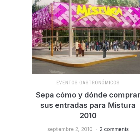
EVENTOS GASTRONÓMICOS
Sepa cómo y dónde compra
sus entradas para Mistura
2010
septiembre 2, 2010
2 comments