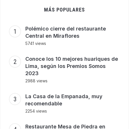
MÁS POPULARES
Polémico cierre del restaurante
Central en Miraflores
5741 views
Conoce los 10 mejores huariques de
Lima, según los Premios Somos
2023
2988 views
La Casa de la Empanada, muy
recomendable
2254 views
Restaurante Mesa de Piedra en