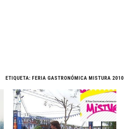
ETIQUETA:
FERIA GASTRONÓMICA MISTURA 2010