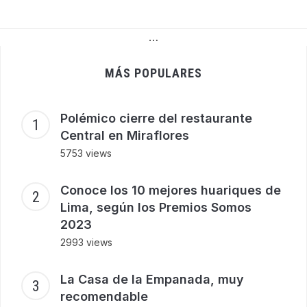
…
MÁS POPULARES
Polémico cierre del restaurante
Central en Miraflores
5753 views
Conoce los 10 mejores huariques de
Lima, según los Premios Somos
2023
2993 views
La Casa de la Empanada, muy
recomendable