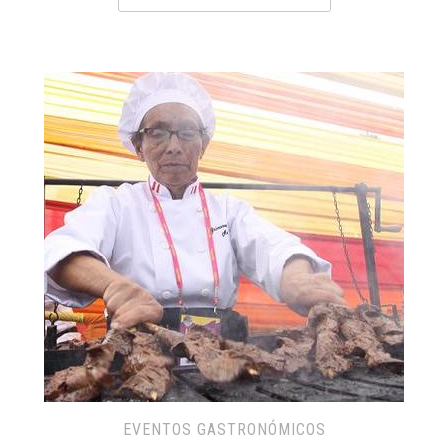
EVENTOS GASTRONÓMICOS