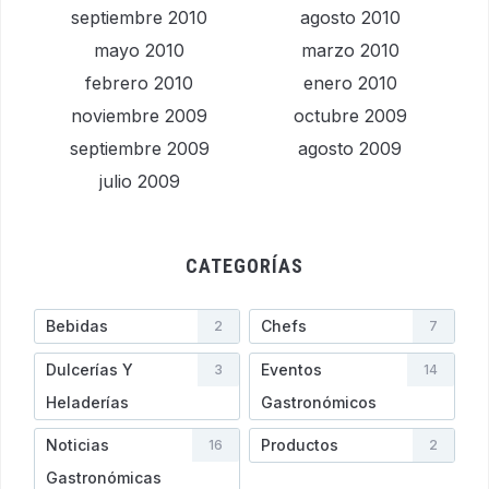
septiembre 2010
agosto 2010
mayo 2010
marzo 2010
febrero 2010
enero 2010
noviembre 2009
octubre 2009
septiembre 2009
agosto 2009
julio 2009
CATEGORÍAS
Bebidas
Chefs
2
7
Dulcerías Y
Eventos
3
14
Heladerí­as
Gastronómicos
Noticias
Productos
16
2
Gastronómicas