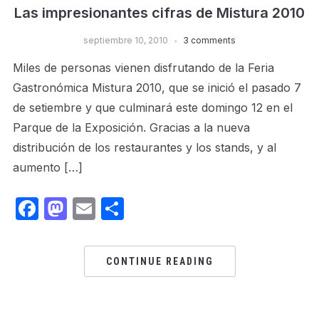
Las impresionantes cifras de Mistura 2010
septiembre 10, 2010
3 comments
Miles de personas vienen disfrutando de la Feria
Gastronómica Mistura 2010, que se inició el pasado 7
de setiembre y que culminará este domingo 12 en el
Parque de la Exposición. Gracias a la nueva
distribución de los restaurantes y los stands, y al
aumento […]
Facebook
Mastodon
Email
Share
CONTINUE READING