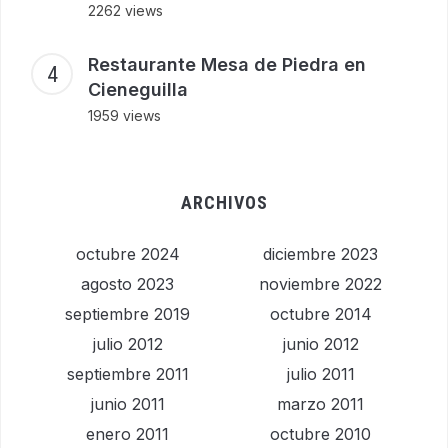
2262 views
Restaurante Mesa de Piedra en
Cieneguilla
1959 views
ARCHIVOS
octubre 2024
diciembre 2023
agosto 2023
noviembre 2022
septiembre 2019
octubre 2014
julio 2012
junio 2012
septiembre 2011
julio 2011
junio 2011
marzo 2011
enero 2011
octubre 2010