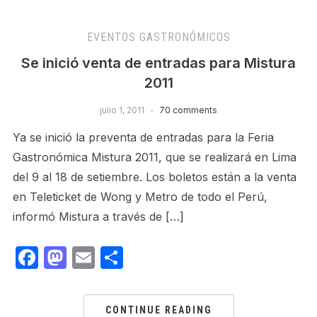
EVENTOS GASTRONÓMICOS
Se inició venta de entradas para Mistura
2011
julio 1, 2011
70 comments
Ya se inició la preventa de entradas para la Feria
Gastronómica Mistura 2011, que se realizará en Lima
del 9 al 18 de setiembre. Los boletos están a la venta
en Teleticket de Wong y Metro de todo el Perú,
informó Mistura a través de […]
Facebook
Mastodon
Email
Share
CONTINUE READING