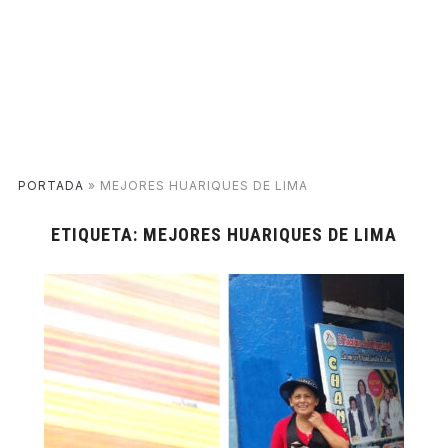
PORTADA
»
MEJORES HUARIQUES DE LIMA
ETIQUETA:
MEJORES HUARIQUES DE LIMA