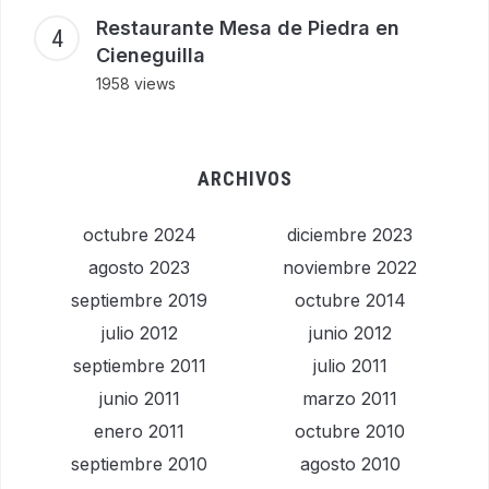
Restaurante Mesa de Piedra en
Cieneguilla
1958 views
ARCHIVOS
octubre 2024
diciembre 2023
agosto 2023
noviembre 2022
septiembre 2019
octubre 2014
julio 2012
junio 2012
septiembre 2011
julio 2011
junio 2011
marzo 2011
enero 2011
octubre 2010
septiembre 2010
agosto 2010