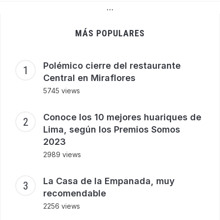
…
MÁS POPULARES
Polémico cierre del restaurante
Central en Miraflores
5745 views
Conoce los 10 mejores huariques de
Lima, según los Premios Somos
2023
2989 views
La Casa de la Empanada, muy
recomendable
2256 views