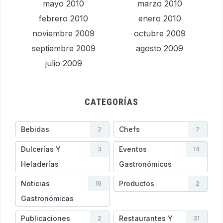
mayo 2010
marzo 2010
febrero 2010
enero 2010
noviembre 2009
octubre 2009
septiembre 2009
agosto 2009
julio 2009
CATEGORÍAS
Bebidas
Chefs
2
7
Dulcerías Y
Eventos
3
14
Heladerí­as
Gastronómicos
Noticias
Productos
16
2
Gastronómicas
Publicaciones
Restaurantes Y
2
31