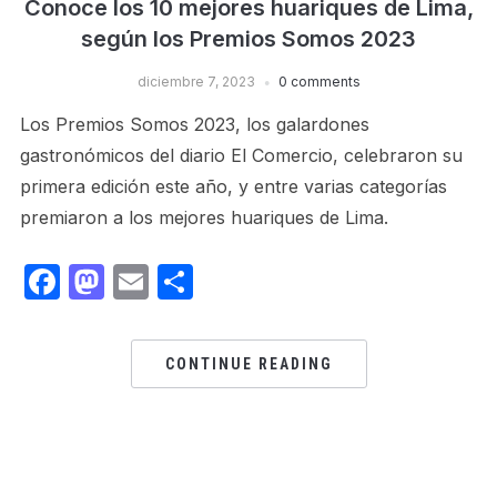
Conoce los 10 mejores huariques de Lima,
según los Premios Somos 2023
diciembre 7, 2023
0 comments
Los Premios Somos 2023, los galardones
gastronómicos del diario El Comercio, celebraron su
primera edición este año, y entre varias categorías
premiaron a los mejores huariques de Lima.
Facebook
Mastodon
Email
Share
CONTINUE READING