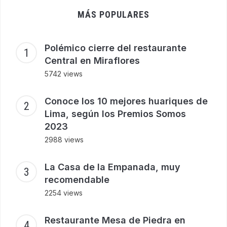
MÁS POPULARES
Polémico cierre del restaurante
Central en Miraflores
5742 views
Conoce los 10 mejores huariques de
Lima, según los Premios Somos
2023
2988 views
La Casa de la Empanada, muy
recomendable
2254 views
Restaurante Mesa de Piedra en