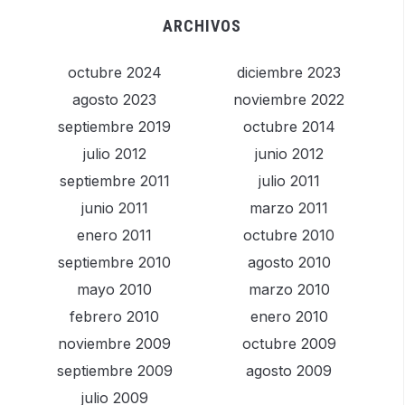
ARCHIVOS
octubre 2024
diciembre 2023
agosto 2023
noviembre 2022
septiembre 2019
octubre 2014
julio 2012
junio 2012
septiembre 2011
julio 2011
junio 2011
marzo 2011
enero 2011
octubre 2010
septiembre 2010
agosto 2010
mayo 2010
marzo 2010
febrero 2010
enero 2010
noviembre 2009
octubre 2009
septiembre 2009
agosto 2009
julio 2009