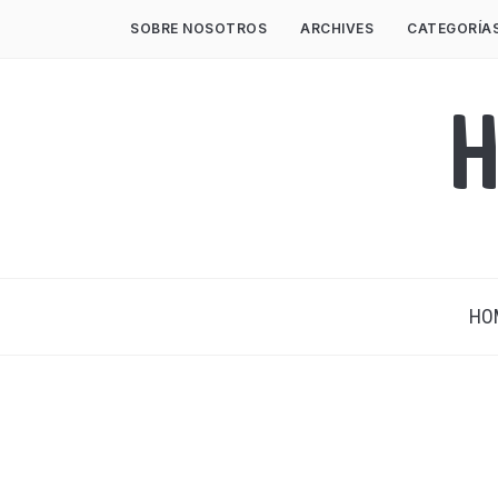
SOBRE NOSOTROS
ARCHIVES
CATEGORÍA
H
HO