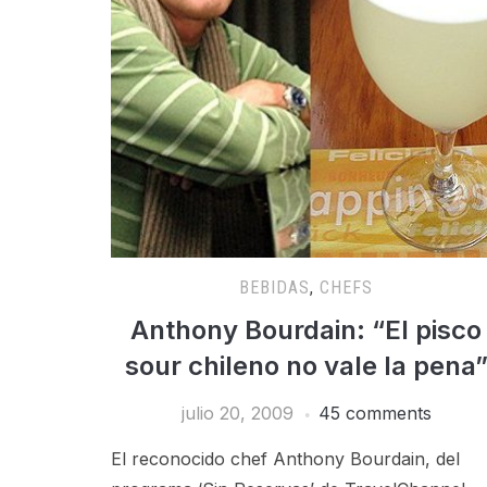
BEBIDAS
,
CHEFS
Anthony Bourdain: “El pisco
sour chileno no vale la pena
julio 20, 2009
45 comments
El reconocido chef Anthony Bourdain, del