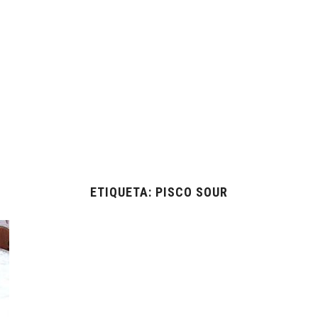
ETIQUETA:
PISCO SOUR