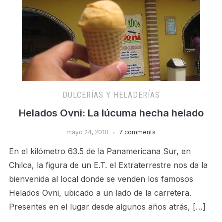
DULCERÍAS Y HELADERÍ­AS
Helados Ovni: La lúcuma hecha helado
mayo 24, 2010
7 comments
En el kilómetro 63.5 de la Panamericana Sur, en
Chilca, la figura de un E.T. el Extraterrestre nos da la
bienvenida al local donde se venden los famosos
Helados Ovni, ubicado a un lado de la carretera.
Presentes en el lugar desde algunos años atrás, […]