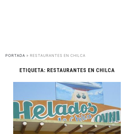
PORTADA
»
RESTAURANTES EN CHILCA
ETIQUETA:
RESTAURANTES EN CHILCA