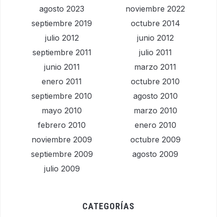
agosto 2023
noviembre 2022
septiembre 2019
octubre 2014
julio 2012
junio 2012
septiembre 2011
julio 2011
junio 2011
marzo 2011
enero 2011
octubre 2010
septiembre 2010
agosto 2010
mayo 2010
marzo 2010
febrero 2010
enero 2010
noviembre 2009
octubre 2009
septiembre 2009
agosto 2009
julio 2009
CATEGORÍAS