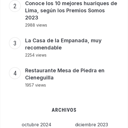
Conoce los 10 mejores huariques de
Lima, según los Premios Somos
2023
2988 views
La Casa de la Empanada, muy
recomendable
2254 views
Restaurante Mesa de Piedra en
Cieneguilla
1957 views
ARCHIVOS
octubre 2024
diciembre 2023