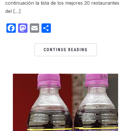
continuación la lista de los mejores 20 restaurantes
del […]
Facebook
Mastodon
Email
Share
CONTINUE READING