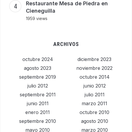
Restaurante Mesa de Piedra en
Cieneguilla
1959 views
ARCHIVOS
octubre 2024
diciembre 2023
agosto 2023
noviembre 2022
septiembre 2019
octubre 2014
julio 2012
junio 2012
septiembre 2011
julio 2011
junio 2011
marzo 2011
enero 2011
octubre 2010
septiembre 2010
agosto 2010
mayo 2010
marzo 2010