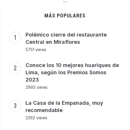
…
MÁS POPULARES
Polémico cierre del restaurante
Central en Miraflores
5751 views
Conoce los 10 mejores huariques de
Lima, según los Premios Somos
2023
2993 views
La Casa de la Empanada, muy
recomendable
2262 views