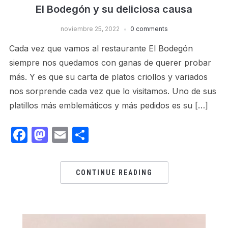
El Bodegón y su deliciosa causa
noviembre 25, 2022
0 comments
Cada vez que vamos al restaurante El Bodegón
siempre nos quedamos con ganas de querer probar
más. Y es que su carta de platos criollos y variados
nos sorprende cada vez que lo visitamos. Uno de sus
platillos más emblemáticos y más pedidos es su […]
Facebook
Mastodon
Email
Share
CONTINUE READING