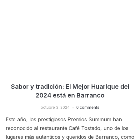
Sabor y tradición: El Mejor Huarique del
2024 está en Barranco
octubre 3, 2024
0 comments
Este año, los prestigiosos Premios Summum han
reconocido al restaurante Café Tostado, uno de los
lugares más auténticos y queridos de Barranco, como