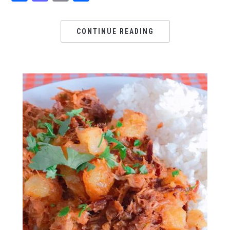
CONTINUE READING