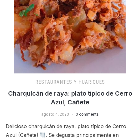
RESTAURANTES Y HUARIQUES
Charquicán de raya: plato típico de Cerro
Azul, Cañete
agosto 4, 2023
0 comments
Delicioso charquicán de raya, plato típico de Cerro
Azul (Cañete)
. Se degusta principalmente en