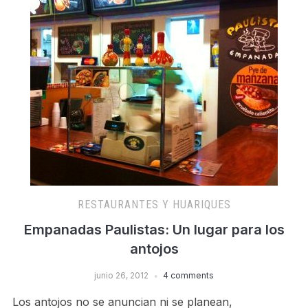
RESTAURANTES Y HUARIQUES
Empanadas Paulistas: Un lugar para los
antojos
junio 26, 2012
4 comments
Los antojos no se anuncian ni se planean,