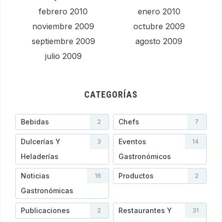
febrero 2010
enero 2010
noviembre 2009
octubre 2009
septiembre 2009
agosto 2009
julio 2009
CATEGORÍAS
Bebidas
Chefs
2
7
Dulcerías Y
Eventos
3
14
Heladerí­as
Gastronómicos
Noticias
Productos
16
2
Gastronómicas
Publicaciones
Restaurantes Y
2
31