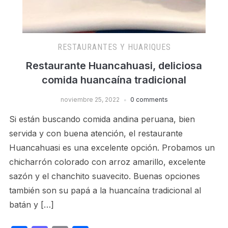
RESTAURANTES Y HUARIQUES
Restaurante Huancahuasi, deliciosa
comida huancaína tradicional
noviembre 25, 2022
0 comments
Si están buscando comida andina peruana, bien
servida y con buena atención, el restaurante
Huancahuasi es una excelente opción. Probamos un
chicharrón colorado con arroz amarillo, excelente
sazón y el chanchito suavecito. Buenas opciones
también son su papá a la huancaína tradicional al
batán y […]