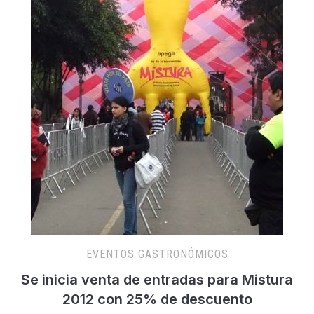
EVENTOS GASTRONÓMICOS
Se inicia venta de entradas para Mistura
2012 con 25% de descuento