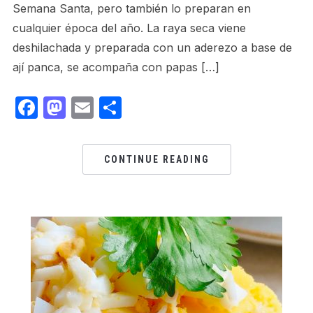
Semana Santa, pero también lo preparan en
cualquier época del año. La raya seca viene
deshilachada y preparada con un aderezo a base de
ají panca, se acompaña con papas […]
Facebook
Mastodon
Email
Share
CONTINUE READING