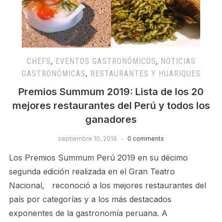
CHEFS
,
EVENTOS GASTRONÓMICOS
,
NOTICIAS
GASTRONÓMICAS
,
RESTAURANTES Y HUARIQUES
Premios Summum 2019: Lista de los 20
mejores restaurantes del Perú y todos los
ganadores
septiembre 10, 2019
0 comments
Los Premios Summum Perú 2019 en su décimo
segunda edición realizada en el Gran Teatro
Nacional, reconoció a los mejores restaurantes del
paí­s por categorías y a los más destacados
exponentes de la gastronomía peruana. A