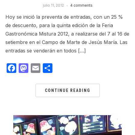
julio 11, 2012
4 comments
Hoy se inició la preventa de entradas, con un 25 %
de descuento, para la quinta edición de la Feria
Gastronómica Mistura 2012, a realizarse del 7 al 16 de
setiembre en el Campo de Marte de Jesús Marí­a. Las
entradas se venderán en todos […]
Facebook
Mastodon
Email
Share
CONTINUE READING