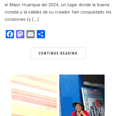
el Mejor Huarique del 2024, un lugar donde la buena
comida y la calidez de su creador han conquistado los
corazones (y […]
Facebook
Mastodon
Email
Share
CONTINUE READING