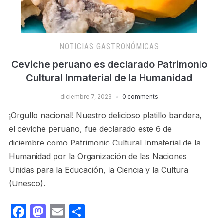
NOTICIAS GASTRONÓMICAS
Ceviche peruano es declarado Patrimonio
Cultural Inmaterial de la Humanidad
diciembre 7, 2023
0 comments
¡Orgullo nacional! Nuestro delicioso platillo bandera,
el ceviche peruano, fue declarado este 6 de
diciembre como Patrimonio Cultural Inmaterial de la
Humanidad por la Organización de las Naciones
Unidas para la Educación, la Ciencia y la Cultura
(Unesco).
Facebook
Mastodon
Email
Share