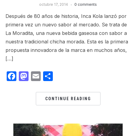
octubre 17, 2014
0 comments
Después de 80 años de historia, Inca Kola lanzó por
primera vez un nuevo sabor al mercado. Se trata de
La Moradita, una nueva bebida gaseosa con sabor a
nuestra tradicional chicha morada. Esta es la primera
propuesta innovadora de la marca en muchos años,
[…]
Facebook
Mastodon
Email
Share
CONTINUE READING