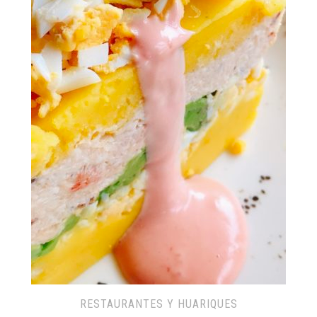
RESTAURANTES Y HUARIQUES