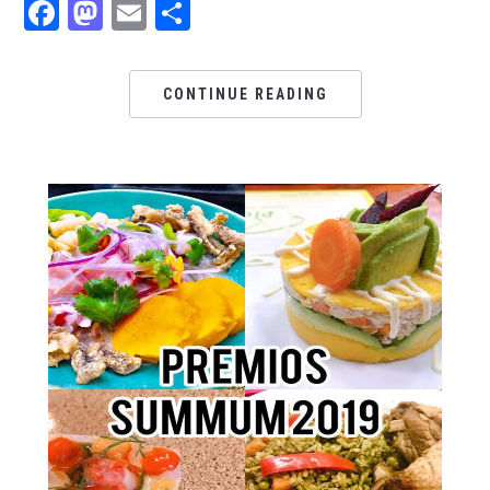
Facebook
Mastodon
Email
Share
CONTINUE READING