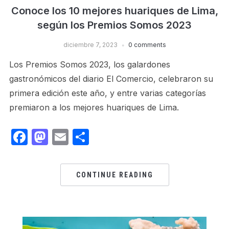
Conoce los 10 mejores huariques de Lima,
según los Premios Somos 2023
diciembre 7, 2023
0 comments
Los Premios Somos 2023, los galardones
gastronómicos del diario El Comercio, celebraron su
primera edición este año, y entre varias categorías
premiaron a los mejores huariques de Lima.
Facebook
Mastodon
Email
Share
CONTINUE READING