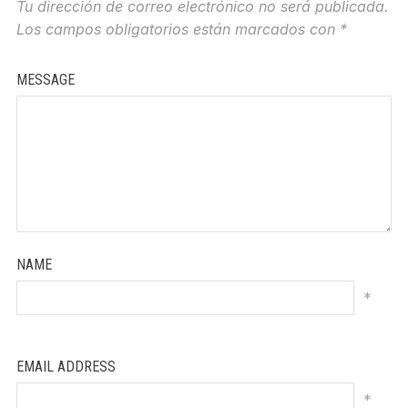
Tu dirección de correo electrónico no será publicada.
Los campos obligatorios están marcados con
*
MESSAGE
NAME
*
EMAIL ADDRESS
*