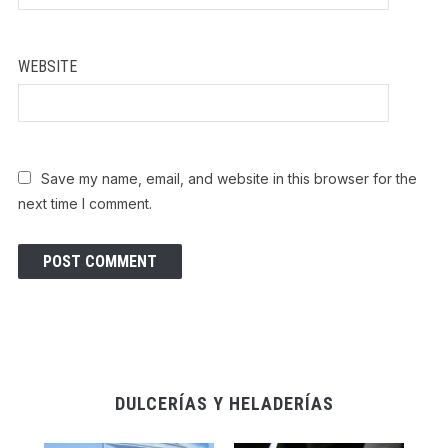
WEBSITE
Save my name, email, and website in this browser for the
next time I comment.
DULCERÍAS Y HELADERÍAS