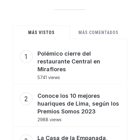
MÁS VISTOS
MÁS COMENTADOS
Polémico cierre del
restaurante Central en
Miraflores
5741 views
Conoce los 10 mejores
huariques de Lima, según los
Premios Somos 2023
2988 views
La Casa de la Empanada,