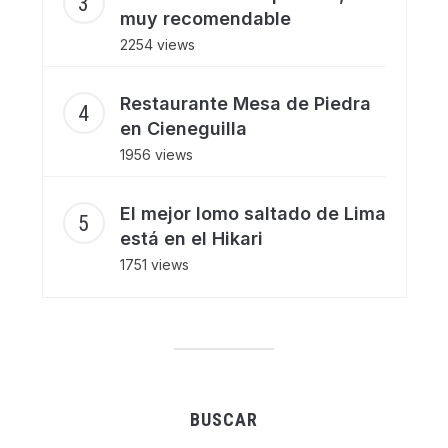
muy recomendable
2254 views
Restaurante Mesa de Piedra
en Cieneguilla
1956 views
El mejor lomo saltado de Lima
está en el Hikari
1751 views
BUSCAR