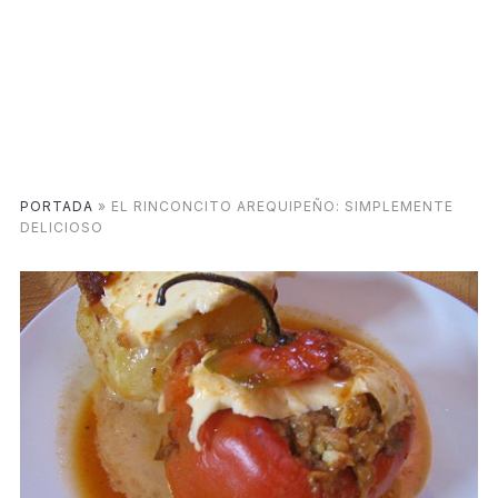
PORTADA
»
EL RINCONCITO AREQUIPEÑO: SIMPLEMENTE
DELICIOSO