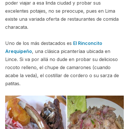
poder viajar a esa linda ciudad y probar sus
excelentes potajes, no se preocupe, pues en Lima
existe una variada oferta de restaurantes de comida
characata.
Uno de los más destacados es
El Rinconcito
Arequipeño
, una clásica picanteríaa ubicada en
Lince. Si va por allá­ no dude en probar su delicioso
rocoto relleno, el chupe de camarones (cuando
acabe la veda), el costillar de cordero o su sarza de
patitas.