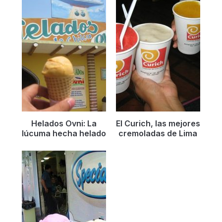
Helados Ovni: La
El Curich, las mejores
lúcuma hecha helado
cremoladas de Lima