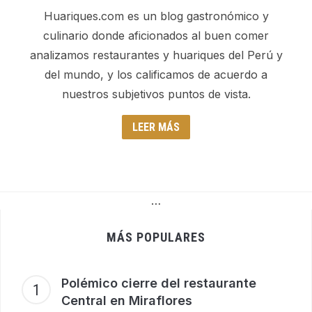
Huariques.com es un blog gastronómico y
culinario donde aficionados al buen comer
analizamos restaurantes y huariques del Perú y
del mundo, y los calificamos de acuerdo a
nuestros subjetivos puntos de vista.
LEER MÁS
…
MÁS POPULARES
Polémico cierre del restaurante
Central en Miraflores