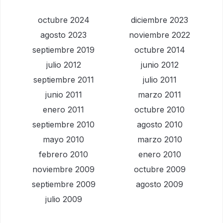
octubre 2024
diciembre 2023
agosto 2023
noviembre 2022
septiembre 2019
octubre 2014
julio 2012
junio 2012
septiembre 2011
julio 2011
junio 2011
marzo 2011
enero 2011
octubre 2010
septiembre 2010
agosto 2010
mayo 2010
marzo 2010
febrero 2010
enero 2010
noviembre 2009
octubre 2009
septiembre 2009
agosto 2009
julio 2009