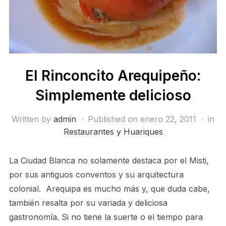
El Rinconcito Arequipeño:
Simplemente delicioso
Written by
admin
Published on
enero 22, 2011
in
Restaurantes y Huariques
La Ciudad Blanca no solamente destaca por el Misti,
por sus antiguos conventos y su arquitectura
colonial. Arequipa es mucho más y, que duda cabe,
también resalta por su variada y deliciosa
gastronomía. Si no tiene la suerte o el tiempo para