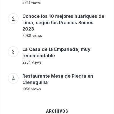
5741 views
Conoce los 10 mejores huariques de
Lima, según los Premios Somos
2023
2988 views
La Casa de la Empanada, muy
recomendable
2254 views
Restaurante Mesa de Piedra en
Cieneguilla
1956 views
ARCHIVOS