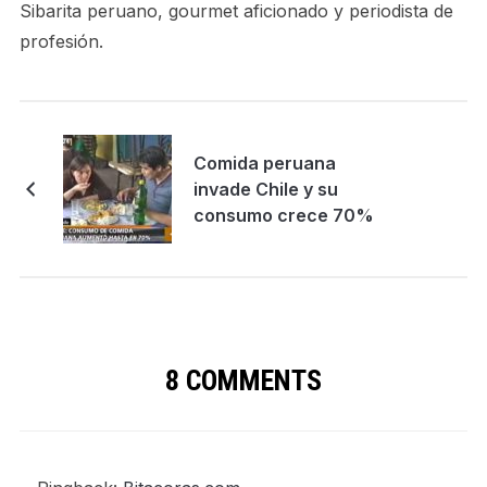
Sibarita peruano, gourmet aficionado y periodista de
profesión.
Comida peruana
invade Chile y su
consumo crece 70%
8 COMMENTS