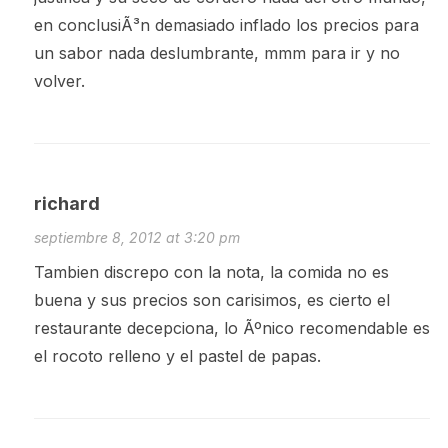
en conclusiÃ³n demasiado inflado los precios para
un sabor nada deslumbrante, mmm para ir y no
volver.
richard
septiembre 8, 2012 at 3:20 pm
Tambien discrepo con la nota, la comida no es
buena y sus precios son carisimos, es cierto el
restaurante decepciona, lo Ãºnico recomendable es
el rocoto relleno y el pastel de papas.