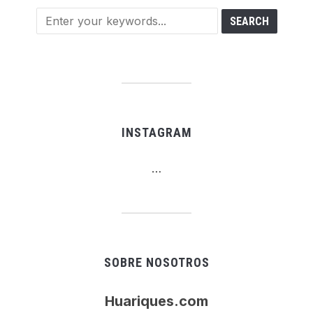
INSTAGRAM
…
SOBRE NOSOTROS
Huariques.com